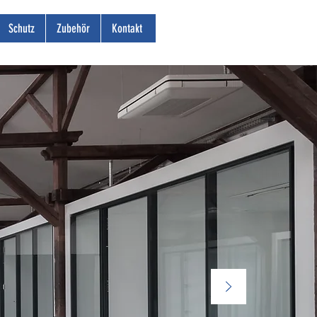
Schutz
Zubehör
Kontakt