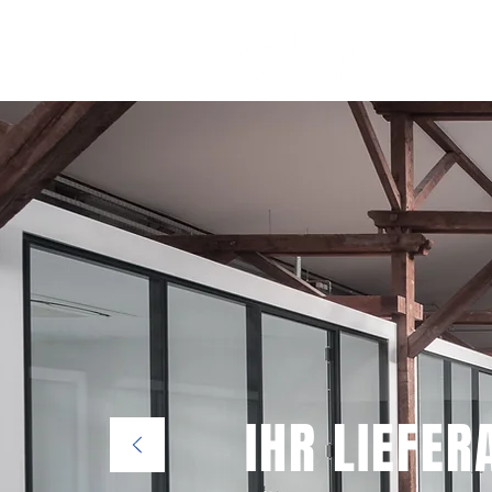
IHR LIEFER