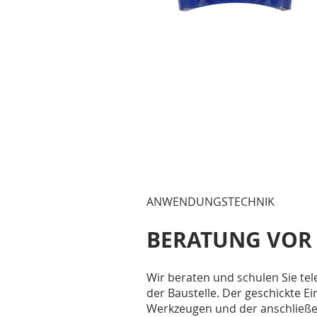
ANWENDUNGSTECHNIK
BERATUNG VOR
Wir beraten und schulen Sie tel
der Baustelle. Der geschickte E
Werkzeugen und der anschließ