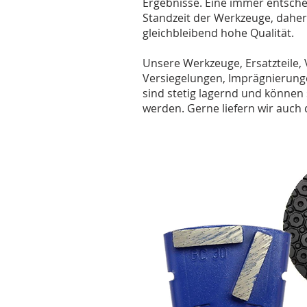
Ergebnisse. Eine immer entschei
Standzeit der Werkzeuge, daher 
gleichbleibend hohe Qualität.
Unsere Werkzeuge, Ersatzteile, V
Versiegelungen, Imprägnierung
sind stetig lagernd und können 
werden. Gerne liefern wir auch d