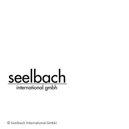
© Seelbach International GmbH