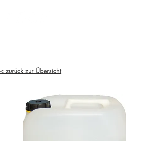
< zurück zur Übersicht