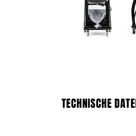
TECHNISCHE DATE