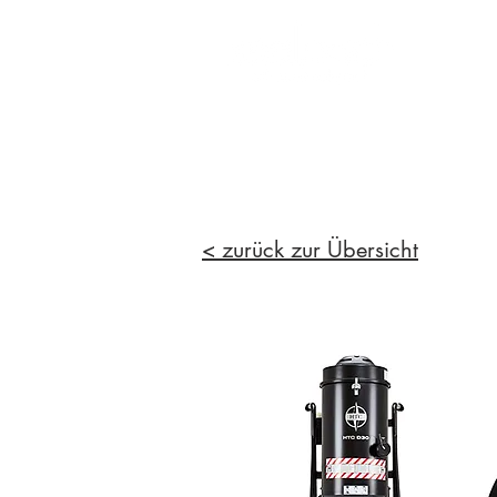
< zurück zur Übersicht