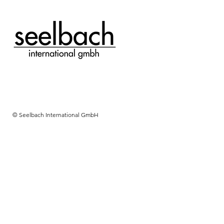
© Seelbach International GmbH