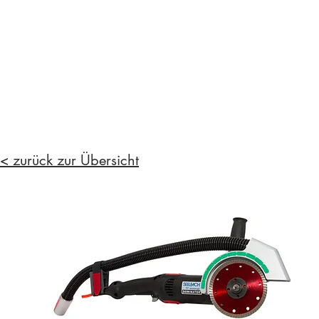
< zurück zur Übersicht