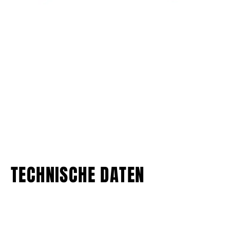
TECHNISCHE DATEN